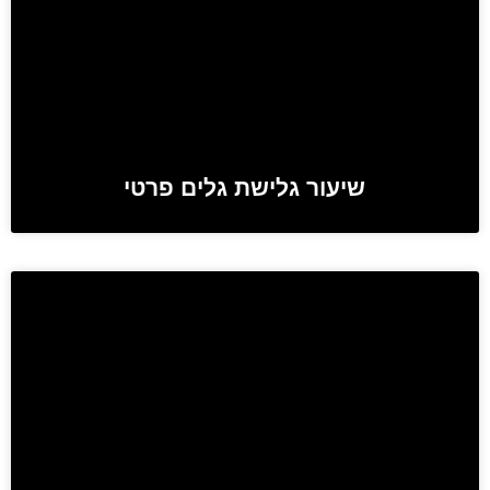
שיעור גלישת גלים פרטי