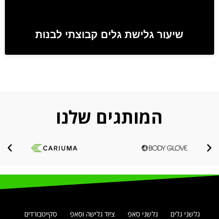
שיעור גלישת גלים קבוצתי לבנות
המותגים שלנו
גלשני גלים
גלשני סאפ
ציוד גלישה וסאפ
סקייטבורדים