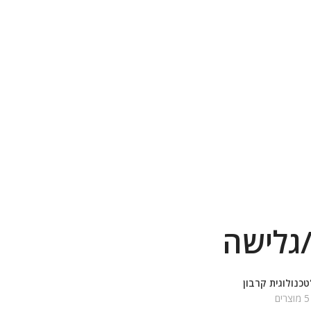
גלישה
טכנולוגית קרבון
5 מוצרים