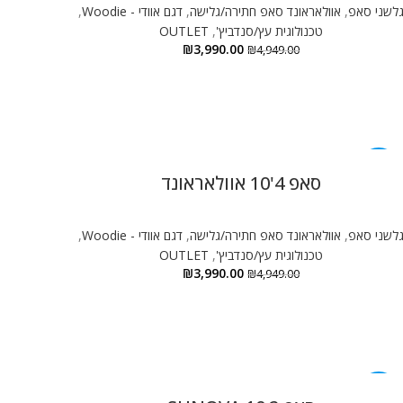
לשני סאפ
,
אוולאראונד סאפ חתירה/גלישה
,
דגם אוודי - Woodie
,
טכנולוגית עץ/סנדביץ'
,
OUTLET
₪
3,990.00
₪
4,949.00
-19%
סאפ 4'10 אוולאראונד
לשני סאפ
,
אוולאראונד סאפ חתירה/גלישה
,
דגם אוודי - Woodie
,
טכנולוגית עץ/סנדביץ'
,
OUTLET
₪
3,990.00
₪
4,949.00
-56%