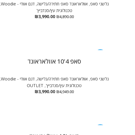
גלשני סאפ
,
אוולאראונד סאפ חתירה/גלישה
,
דגם אוודי - Woodie
,
טכנולוגית עץ/סנדביץ'
₪
3,990.00
₪
4,890.00
-19%
סאפ 4'10 אוולאראונד
גלשני סאפ
,
אוולאראונד סאפ חתירה/גלישה
,
דגם אוודי - Woodie
,
טכנולוגית עץ/סנדביץ'
,
OUTLET
₪
3,990.00
₪
4,949.00
-19%