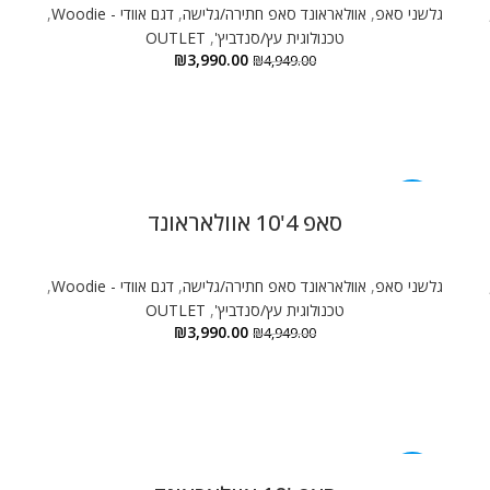
גלשני סאפ
,
אוולאראונד סאפ חתירה/גלישה
,
דגם אוודי - Woodie
,
ג
טכנולוגית עץ/סנדביץ'
,
OUTLET
₪
3,990.00
₪
4,949.00
-19%
סאפ 4'10 אוולאראונד
גלשני סאפ
,
אוולאראונד סאפ חתירה/גלישה
,
דגם אוודי - Woodie
,
ג
טכנולוגית עץ/סנדביץ'
,
OUTLET
₪
3,990.00
₪
4,949.00
-19%