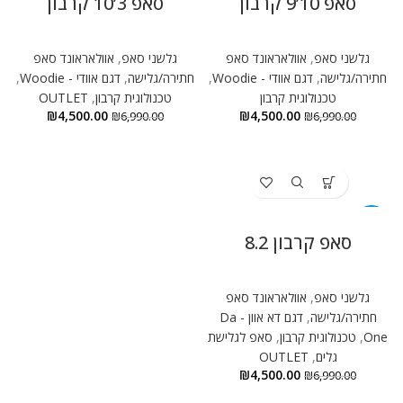
סאפ 10’9 קרבון
סאפ 3’10 קרבון
גלשני סאפ
,
אוולאראונד סאפ
גלשני סאפ
,
אוולאראונד סאפ
חתירה/גלישה
,
דגם אוודי - Woodie
,
חתירה/גלישה
,
דגם אוודי - Woodie
,
טכנולוגית קרבון
טכנולוגית קרבון
,
OUTLET
₪
4,500.00
₪
4,500.00
₪
6,990.00
₪
6,990.00
-36%
סאפ קרבון 8.2
גלשני סאפ
,
אוולאראונד סאפ
חתירה/גלישה
,
דגם דא אוון - Da
One
,
טכנולוגית קרבון
,
סאפ לגלישת
גלים
,
OUTLET
₪
4,500.00
₪
6,990.00