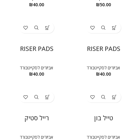
₪
40.00
₪
50.00
RISER PADS
RISER PADS
אביזרים לסקייטבורד
אביזרים לסקייטבורד
₪
40.00
₪
40.00
טייל בון
רייל סטיק
אביזרים לסקייטבורד
אביזרים לסקייטבורד