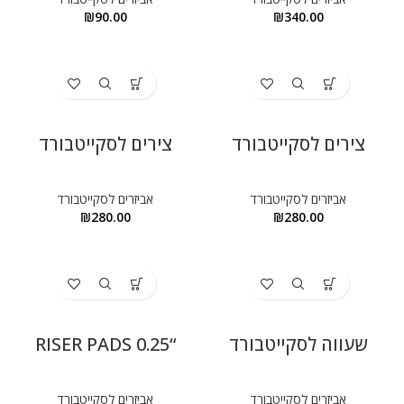
₪
90.00
₪
340.00
צירים לסקייטבורד
צירים לסקייטבורד
אביזרים לסקייטבורד
אביזרים לסקייטבורד
₪
280.00
₪
280.00
שעווה לסקייטבורד
“0.25 RISER PADS
אביזרים לסקייטבורד
אביזרים לסקייטבורד