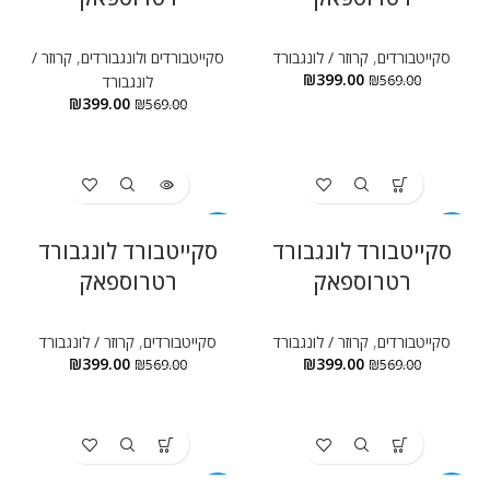
סקייטבורדים
,
קרוזר / לונגבורד
סקייטבורדים ולונגבורדים
,
קרוזר /
₪
399.00
569.00
₪
לונגבורד
₪
399.00
₪
569.00
-30%
-30%
סקייטבורד לונגבורד
סקייטבורד לונגבורד
רטרוספאק
רטרוספאק
סקייטבורדים
,
קרוזר / לונגבורד
סקייטבורדים
,
קרוזר / לונגבורד
₪
399.00
₪
399.00
₪
569.00
₪
569.00