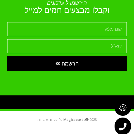
הירשמו ל עדכונים
וקבלו מבצעים חמים למייל
הרשמה
2023 כל הזכויות שמורות
Magicboards