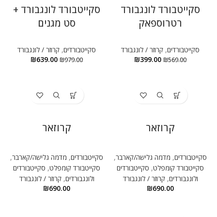
-35%
-30%
סקייטבורד לונגבורד
סקייטבורד לונגבורד +
רטרוספאק
סט מגנים
סקייטבורדים
,
קרוזר / לונגבורד
סקייטבורדים
,
קרוזר / לונגבורד
₪
639.00
₪
399.00
₪
979.00
₪
569.00
קרוזאר
קרוזאר
סקייטבורדים
,
מדמה גלישה/קארבר
,
סקייטבורדים
,
מדמה גלישה/קארבר
,
סקייטבורד קומפלט
,
סקייטבורדים
סקייטבורד קומפלט
,
סקייטבורדים
ולונגבורדים
,
קרוזר / לונגבורד
ולונגבורדים
,
קרוזר / לונגבורד
₪
690.00
₪
690.00