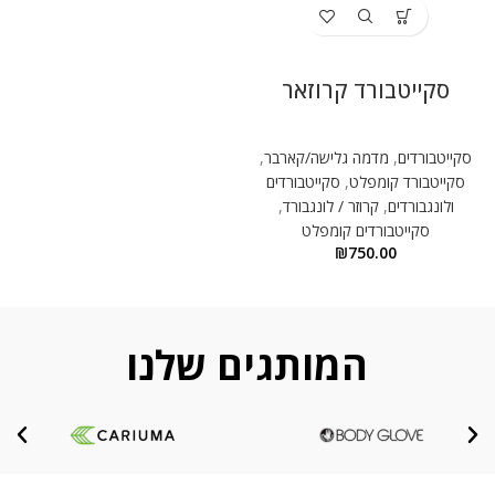
סקייטבורד קרוזאר
סקייטבורדים
,
מדמה גלישה/קארבר
,
סקייטבורד קומפלט
,
סקייטבורדים
ולונגבורדים
,
קרוזר / לונגבורד
,
סקייטבורדים קומפלט
₪
750.00
המותגים שלנו