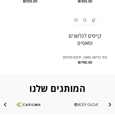
₪
550.00
₪
450.00
קייסים לגלשנים
וסאפים
ציוד גלישה וסאפ
,
תיקים וקייסים
₪
790.00
המותגים שלנו