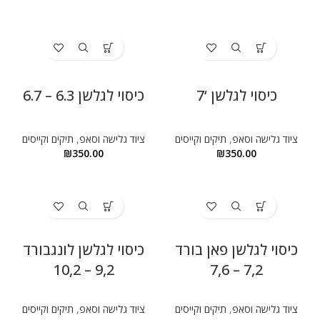
כיסוי לגלשן ‘7
כיסוי לגלשן 6.3 – 6.7
ציוד גלישה וסאפ
,
תיקים וקייסים
ציוד גלישה וסאפ
,
תיקים וקייסים
₪
350.00
₪
350.00
כיסוי לגלשן פאן בורד
כיסוי לגלשן לונגבורד
9,2 – 10,2
7,2 – 7,6
ציוד גלישה וסאפ
,
תיקים וקייסים
ציוד גלישה וסאפ
,
תיקים וקייסים