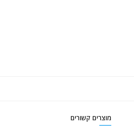
מוצרים קשורים