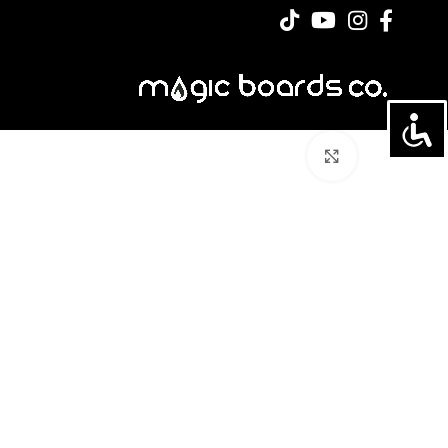
לחצו להגדלה