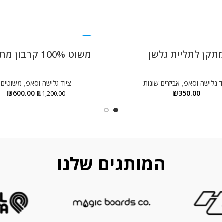
-50%
תקן לתליית גלשן
משוט 100% קרבון מתכוונן
ד גלישה וסאפ
,
אביזרים שונות
ציוד גלישה וסאפ
,
משוטים
₪
600.00
₪
350.00
₪
1,200.00
המותגים שלנו