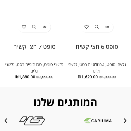
סופט 6 חצי קשיח
סופט 7 חצי קשיח
גלשני סופט
,
טכנולוגיית בסט
,
גלשני
גלשני סופט
,
טכנולוגיית בסט
,
גלשני
גלים
גלים
₪
1,880.00
₪
1,620.00
₪
2,090.00
₪
1,899.00
המותגים שלנו