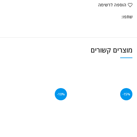
הוספה לרשימה
שתפו:
מוצרים קשורים
-10%
-15%