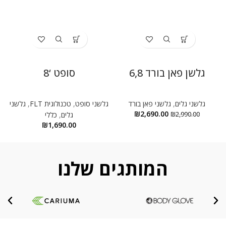
גלשן פאן בורד 6,8
סופט ‘8
גלשני גלים
,
גלשני פאן בורד
גלשני סופט
,
טכנולוגית FLT
,
גלשני
₪
2,690.00
2,990.00
₪
גלים
,
כללי
₪
1,690.00
המותגים שלנו