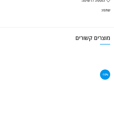
הוספה לרשימה
שתפו:
מוצרים קשורים
-10%