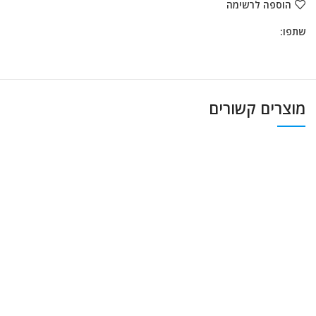
הוספה לרשימה
שתפו:
מוצרים קשורים