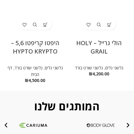
הולי גרייל – HOLY
היפטו קריפטו 5,6 –
HYPTO KRYPTO
GRAIL
גלשני גלים
,
גלשני שורט בורד
גלשני גלים
,
גלשני שורט בורד
,
דף
₪
4,200.00
הבית
₪
4,500.00
המותגים שלנו