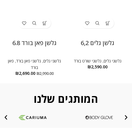
גלשן גלים 6,2
גלשן פאן בורד 6.8
גלשני גלים
,
גלשני שורט בורד
גלשני גלים
,
גלשני פאן בורד
,
פאן
ג
₪
2,590.00
בורד
₪
2,690.00
₪
2,990.00
המותגים שלנו