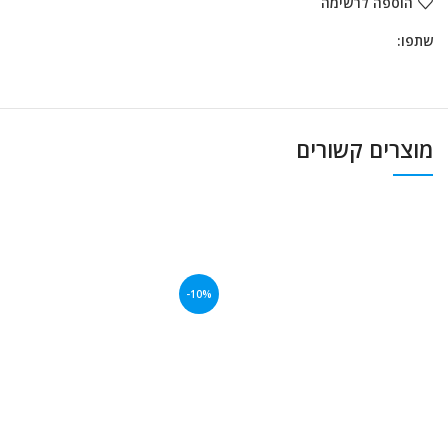
הוספה לרשימה
שתפו:
מוצרים קשורים
-10%