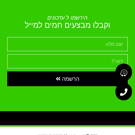
הירשמו ל עדכונים
וקבלו מבצעים חמים למייל
הרשמה