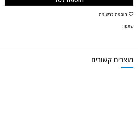
הוספה לרשימה
שתפו:
מוצרים קשורים