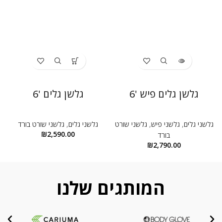
גלשן גלים פיש '6
גלשן גלים '6
גלשני גלים
,
גלשני פיש
,
גלשני שורט
גלשני גלים
,
גלשני שורט בורד
ג
₪
2,590.00
בורד
₪
2,790.00
המותגים שלנו