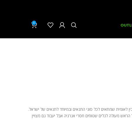
0
₪
0.00
OUTL
ין לאומית שמתאים לכל סוגי התנאים ובמיוחד לתנאים של ישראל.
 הראש מעולה לגלים שטוחים חסרי אנרגיה אבל יעבוד גם מצויין