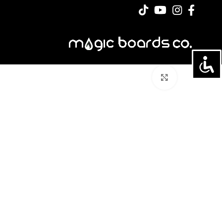
לחצו להגדלה