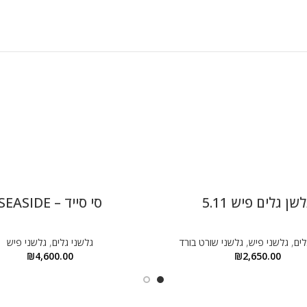
שן גלים פיש 5.11
סי סייד – SEASIDE
לים
,
גלשני פיש
,
גלשני שורט בורד
גלשני גלים
,
גלשני פיש
₪
4,600.00
₪
2,650.00