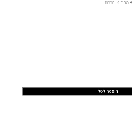
 חרבות.
הוספה לסל