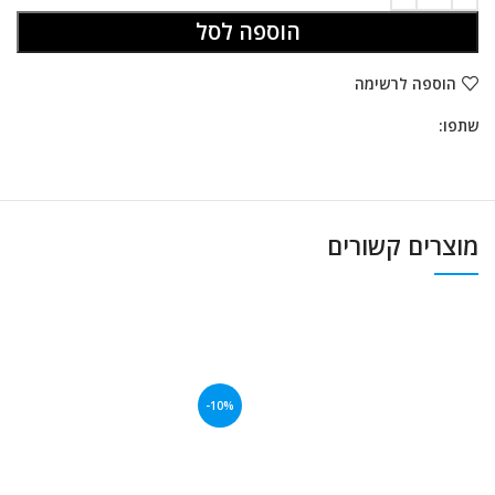
הוספה לסל
הוספה לרשימה
שתפו:
מוצרים קשורים
-10%