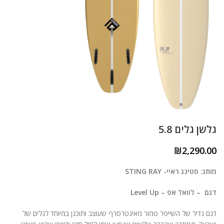
גלשן גלים 5.8
₪
2,290.00
מותג: סטינג ראיי- STING RAY
דגם – לוואל אפ – Level Up
דגם נדיר של השייפר טמור מאינטרסרף שעוצב ותוכנן במיוחד לגלים של