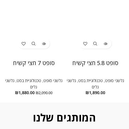
סופט 5.8 חצי קשיח
סופט 7 חצי קשיח
גלשני סופט
,
טכנולוגיית בסט
,
גלשני
גלשני סופט
,
טכנולוגיית בסט
,
גלשני
גלים
גלים
₪
1,880.00
₪
1,890.00
₪
2,090.00
המותגים שלנו