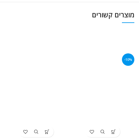
מוצרים קשורים
-10%