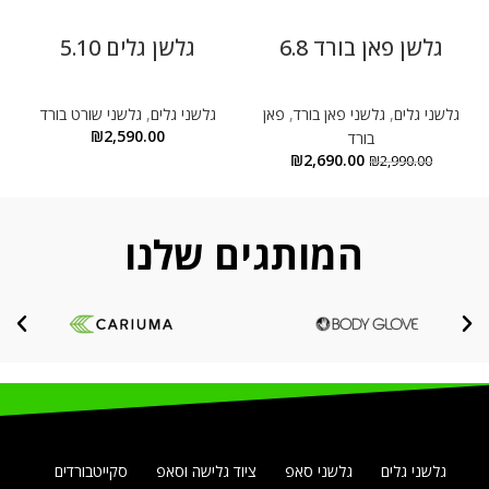
גלשן פאן בורד 6.8
גלשן גלים 5.10
גלשני גלים
,
גלשני פאן בורד
,
פאן
גלשני גלים
,
גלשני שורט בורד
₪
2,590.00
בורד
₪
2,690.00
₪
2,990.00
המותגים שלנו
גלשני גלים
גלשני סאפ
ציוד גלישה וסאפ
סקייטבורדים