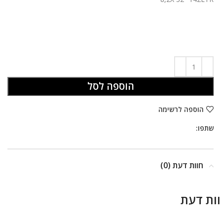
הוספה לסל
הוספה לרשימה
שתפו:
חוות דעת (0)
ות דעת