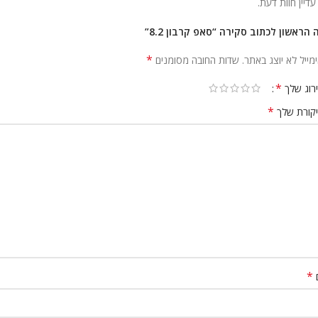
 עדיין חוות דעת.
 הראשון לכתוב סקירה “סאפ קרבון 8.2”
*
מייל לא יוצג באתר.
שדות החובה מסומנים
*
רוג שלך
*
קורת שלך
*