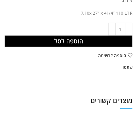
מידה:
7,10x 27″ x 41/4″ 110 LTR
הוספה לסל
הוספה לרשימה
שתפו:
מוצרים קשורים