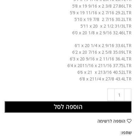
5’8 x 19 9/16 x 2 3/8 27.86LTR
5’9 x 19 11/16 x 2 7/16 29.2LTR
5’10 x 19 7/8 2 7/16 30.2LTR
5’11 x 20 x 2 1/2 31/3LTR
6’0 x 20 1/8 x 2 9/16 32.46LTR
6’1 x 20 1/4 x 2 9/16 33.6LTR
6’2 x 20 7/16 x 2 5/8 35.09LTR
6’3 x 20 9/16 x 2 11/16 36.4LTR
6’4 x 2011/16 x 211/16 37.75LTR
6’6 x 21 x 213/16 40.52LTR
6’8 x 211/4 x 27/8 43.4LTR
הוספה לסל
הוספה לרשימה
שתפו: