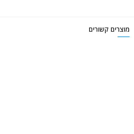
מוצרים קשורים