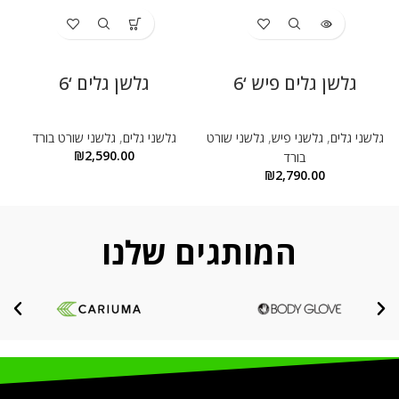
גלשן גלים פיש ‘6
גלשן גלים ‘6
גלשני גלים
,
גלשני פיש
,
גלשני שורט
גלשני גלים
,
גלשני שורט בורד
₪
2,590.00
בורד
₪
2,790.00
המותגים שלנו