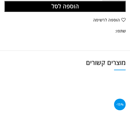
הוספה לסל
הוספה לרשימה
שתפו:
מוצרים קשורים
-15%