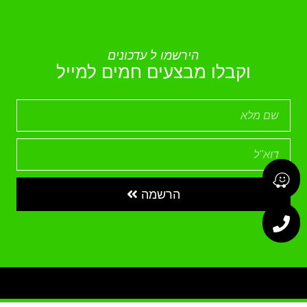
הירשמו ל עדכונים
וקבלו מבצעים חמים למייל
הרשמה