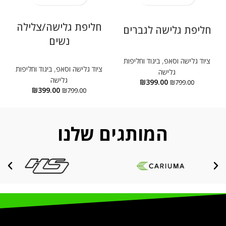
חליפת גלישה/צלילה
חליפת גלישה לגברים
נשים
ציוד גלישה וסאפ
,
ביגוד וחליפות
ציוד גלישה וסאפ
,
ביגוד וחליפות
גלישה
גלישה
₪
399.00
₪
799.00
₪
399.00
₪
799.00
המותגים שלנו