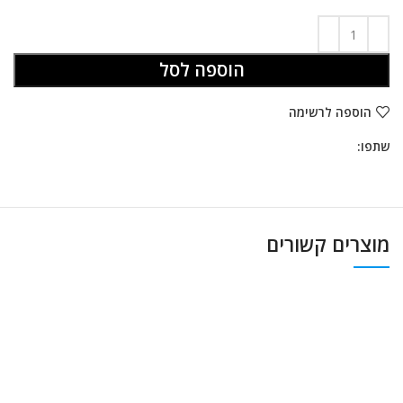
הוספה לסל
הוספה לרשימה
שתפו:
מוצרים קשורים