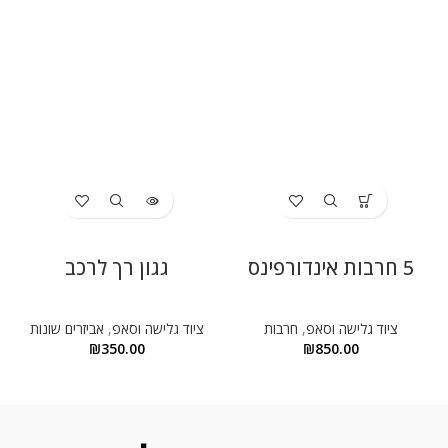
5 חרבות אינדורפינס
גגון רך לרכב
ציוד גלישה וסאפ
,
חרבות
ציוד גלישה וסאפ
,
אביזרים שונות
₪
350.00
₪
850.00