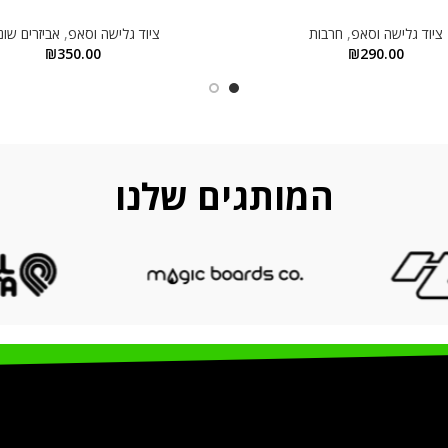
ציוד גלישה וסאפ
,
חרבות
ציוד גלישה וסאפ
,
אביזרים שונ
₪
350.00
₪
290.00
המותגים שלנו