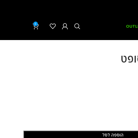
0
₪
0.00
OUTL
ופט
הוספה לסל