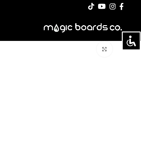
לחצו להגדלה