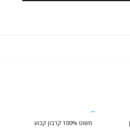
-20%
משוט 100% קרבון קבוע