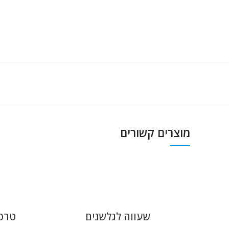
מוצרים קשורים
שעווה לגלשנים
טרסטא