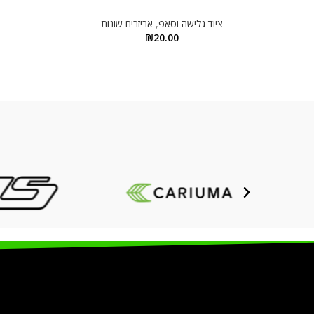
ציוד גלישה וסאפ
,
אביזרים שונות
₪
20.00