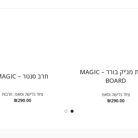
חרבות מג’יק בורד – MAGIC
חרב סנטר – MAGIC
BOARD
ציוד גלישה וסאפ
,
חרבות
ציוד גלישה וסאפ
₪
290.00
₪
290.00