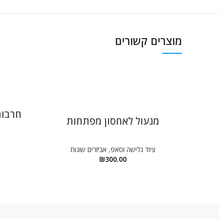
מוצרים קשורים
מנעול לאחסון מפתחות
ציוד גלישה וסאפ
,
אביזרים שונות
₪
300.00