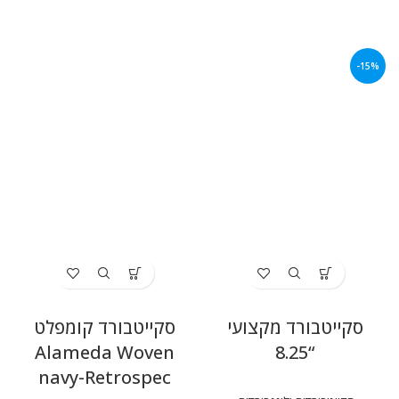
-15%
סקייטבורד מקצועי
סקייטבורד קומפלט
Alameda Woven
“8.25
navy-Retrospec