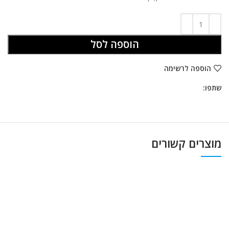
הוספה לסל
הוספה לרשימה
שתפו:
מוצרים קשורים