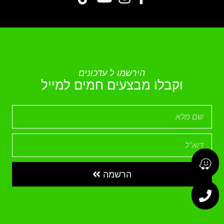
הירשמו ל עדכונים
וקבלו מבצעים חמים למייל
הרשמה