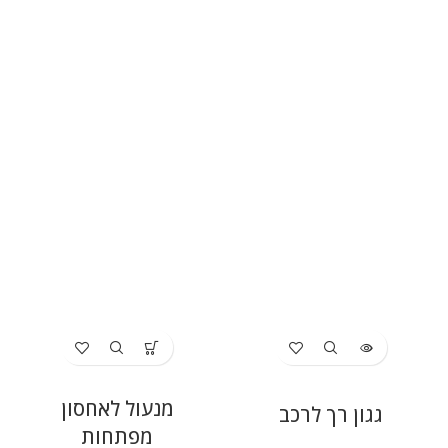
מנעול לאחסון
גגון רך לרכב
מפתחות