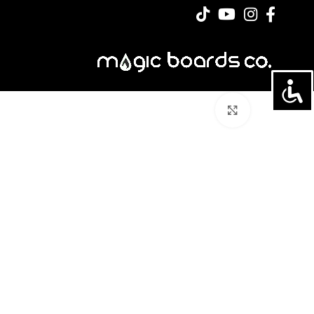
לחצו להגדלה