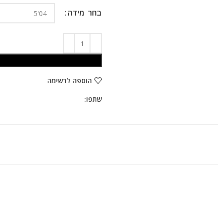
מידה
הוספה לרשימה
שתפו: