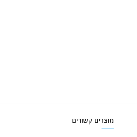
מוצרים קשורים