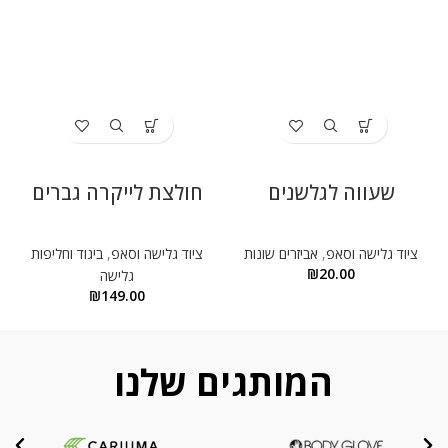
שעווה לגלשנים
חולצת לייקרה גברים
ציוד גלישה וסאפ
,
אביזרים שונות
ציוד גלישה וסאפ
,
ביגוד וחליפות
₪
20.00
גלישה
₪
149.00
המותגים שלנו