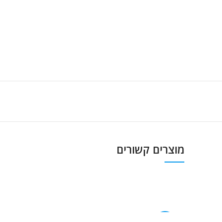
מוצרים קשורים