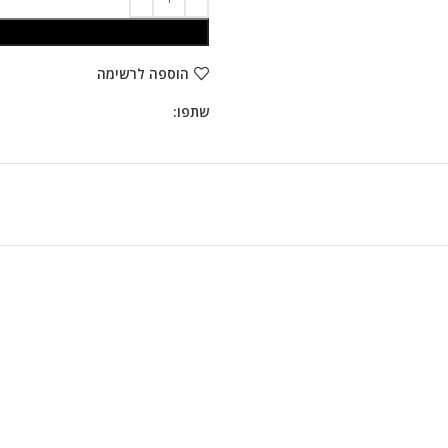
הוספה לרשימה
שתפו: