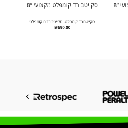
י “8
סקייטבורד קומפלט מקצועי “8
סקייט
סקייטבורד קומפלט
,
סקייטבורדים קומפלט
סקייט
₪
690.00