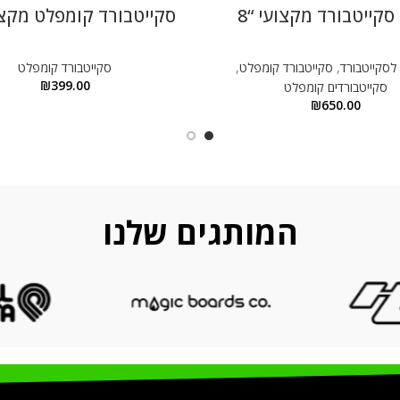
קייטבורד מקצועי “8
סקייטבורד קומפלט מקצוע
 לסקייטבורד
,
סקייטבורד קומפלט
,
סקייטבורד קומפלט
₪
399.00
סקייטבורדים קומפלט
₪
650.00
המותגים שלנו