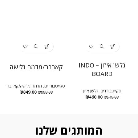
גלשן איזון – INDO
קארבר/מדמה גלישה
BOARD
סקייטבורדים
,
מדמה גלישה/קארבר
סקייטבורדים
,
גלשן איזון
₪
849.00
₪
999.00
₪
460.00
₪
549.00
המותגים שלנו