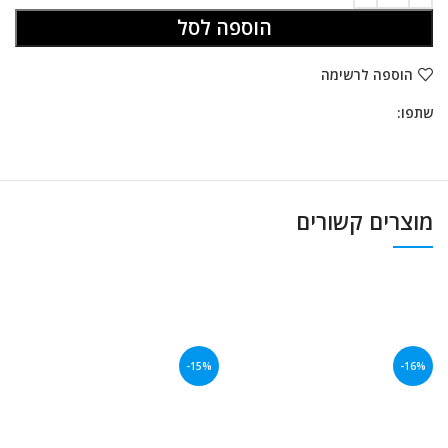
הוספה לסל
הוספה לרשימה
שתפו:
מוצרים קשורים
-15%
-16%