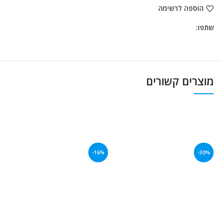
הוספה לרשימה
שתפו:
מוצרים קשורים
-16%
-30%