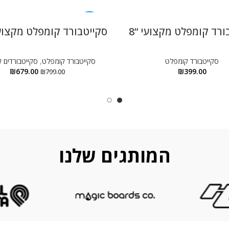
-15%
ורד קומפלט מקצועי “8
סקייטבורד קומפלט מקצועי “5
סקייטבורד קומפלט
סקייטבורד קומפלט
,
סקייטבורדים 
₪
679.00
₪
399.00
₪
799.00
המותגים שלנו