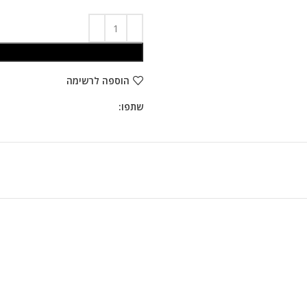
הוספה לרשימה
שתפו: