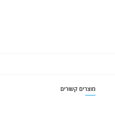
מוצרים קשורים