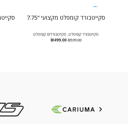
-17%
סקייטבורד קומפלט מקצועי “7.75
סקייטב
סקייטבורד קומפלט
,
סקייטבורדים קומפלט
₪
499.00
₪
599.00