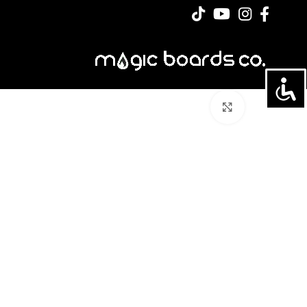
לחצו להגדלה