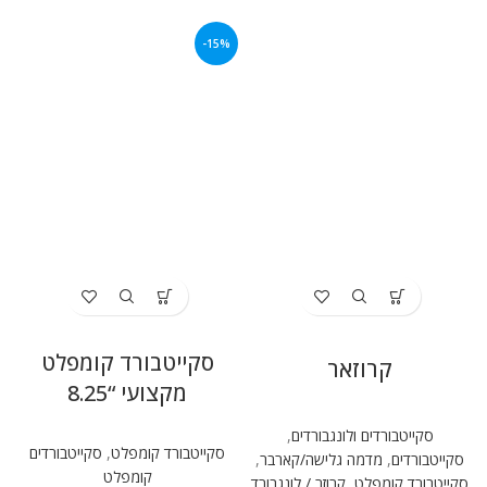
-15%
סקייטבורד קומפלט
קרוזאר
מקצועי “8.25
סקייטבורדים ולונגבורדים
,
סקייטבורד קומפלט
,
סקייטבורדים
סקייטבורדים
,
מדמה גלישה/קארבר
,
קומפלט
סקייטבורד קומפלט
,
קרוזר / לונגבורד