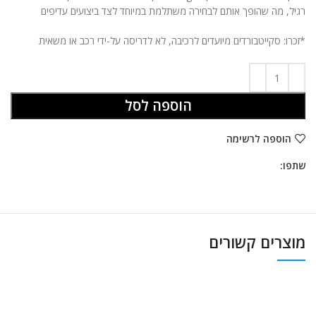
רגיל, מה שהופך אותם לבחירה משתלמת במיוחד לצד ביצועים עדיפים
*זכרו: סקייטבורדים מיועדים לרכיבה, לא לדריסה על-ידי רכב או משאית
הוספה לסל
הוספה לרשימה
שתפו:
מוצרים קשורים