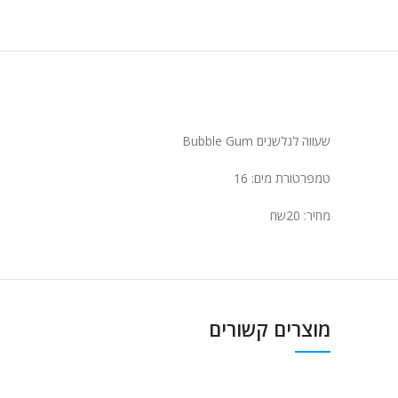
שעווה לגלשנים Bubble Gum
טמפרטורת מים: 16
מחיר: 20שח
מוצרים קשורים