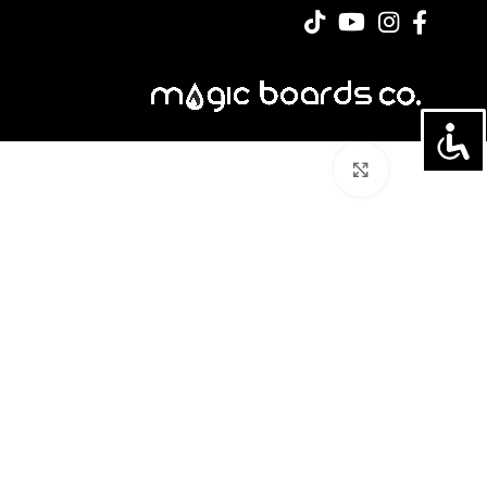
לחצו להגדלה