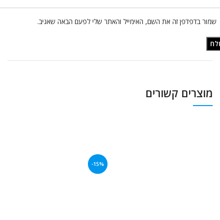
שמור בדפדפן זה את השם, האימייל והאתר שלי לפעם הבאה שאגיב.
מוצרים קשורים
-15%