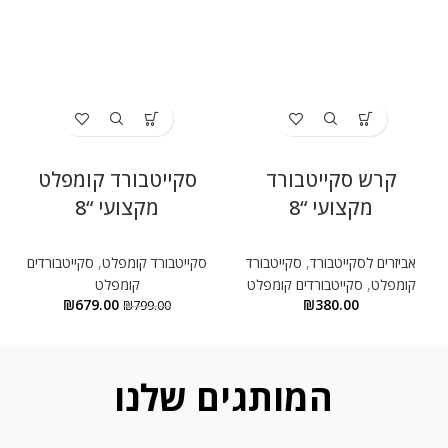
קרש סקייטבורד
סקייטבורד קומפלט
מקצועי “8
מקצועי “8
אביזרים לסקייטבורד
,
סקייטבורד
סקייטבורד קומפלט
,
סקייטבורדים
קומפלט
,
סקייטבורדים קומפלט
קומפלט
₪
679.00
₪
380.00
₪
799.00
המותגים שלנו