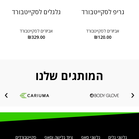
גריפ לסקייטבורד
גלגלים לסקייטבורד
אביזרים לסקייטבורד
אביזרים לסקייטבורד
₪
329.00
₪
120.00
המותגים שלנו
גלשני גלים
גלשני סאפ
ציוד גלישה וסאפ
סקייטבורדים