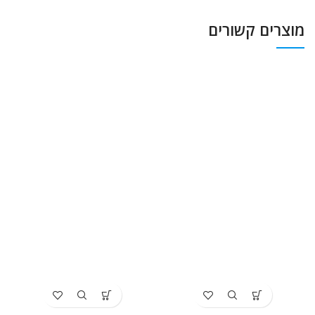
מוצרים קשורים