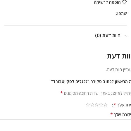
הוספה לרשימה
שתפו:
חוות דעת (0)
ות דעת
 עדיין חוות דעת.
 הראשון לכתוב סקירה “גלגלים לסקייטבורד”
*
מייל לא יוצג באתר.
שדות החובה מסומנים
*
רוג שלך
*
קורת שלך