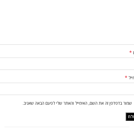
*
*
ייל
שמור בדפדפן זה את השם, האימייל והאתר שלי לפעם הבאה שאגיב.