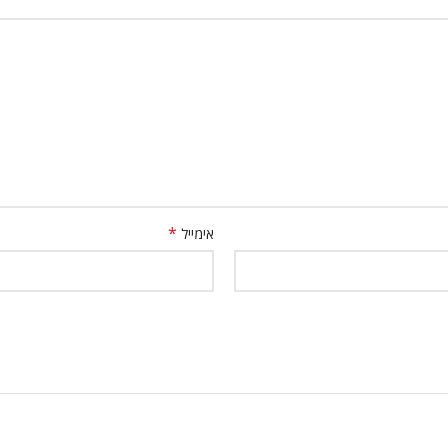
*
אימייל