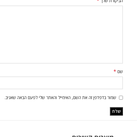
*
הביקורת שלך
*
שם
שמור בדפדפן זה את השם, האימייל והאתר שלי לפעם הבאה שאגיב.