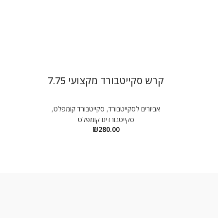
קרש סקייטבורד מקצועי 7.75
אביזרים לסקייטבורד
,
סקייטבורד קומפלט
,
סקייטבורדים קומפלט
₪
280.00