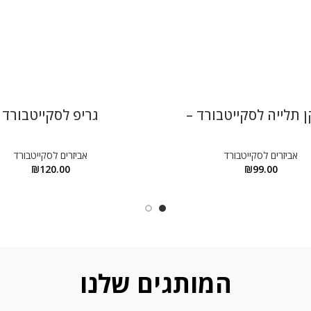
 תלייה לסקייטבורד –
גריפ לסקייטבורד
אביזרים לסקייטבורד
אביזרים לסקייטבורד
₪
120.00
₪
99.00
המותגים שלנו