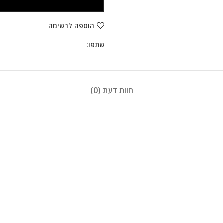
הוספה לרשימה
שתפו:
חוות דעת (0)