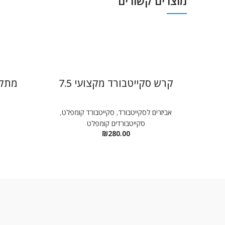
מוצרים קשורים
קרש סקייטבורד מקצועי 7.5
מתקן
אביזרים לסקייטבורד
,
סקייטבורד קומפלט
,
סקייטבורדים קומפלט
₪
280.00