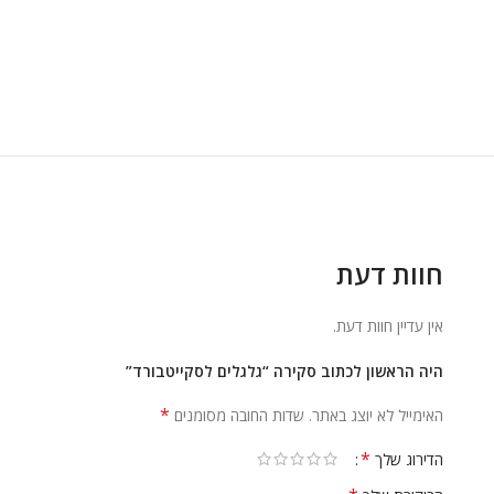
חוות דעת
אין עדיין חוות דעת.
היה הראשון לכתוב סקירה “גלגלים לסקייטבורד”
*
האימייל לא יוצג באתר.
שדות החובה מסומנים
*
הדירוג שלך