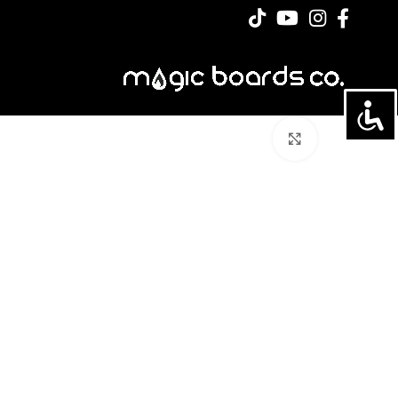
לחצו להגדלה