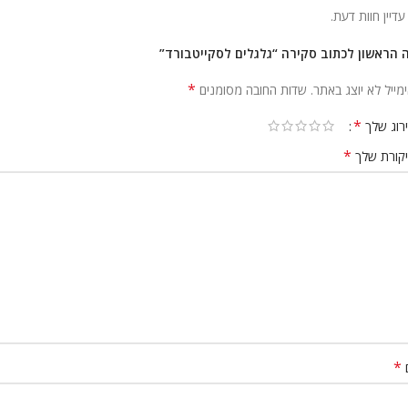
 עדיין חוות דעת.
 הראשון לכתוב סקירה “גלגלים לסקייטבורד”
*
מייל לא יוצג באתר.
שדות החובה מסומנים
*
רוג שלך
*
קורת שלך
*