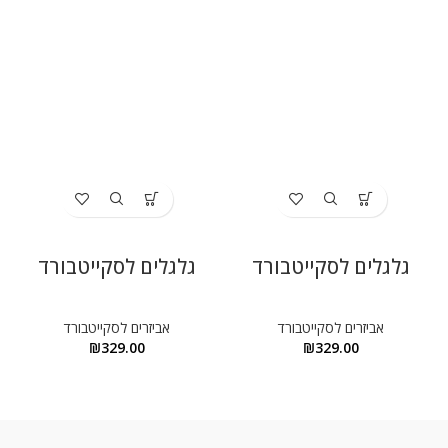
גלגלים לסקייטבורד
גלגלים לסקייטבורד
אביזרים לסקייטבורד
אביזרים לסקייטבורד
₪
329.00
₪
329.00