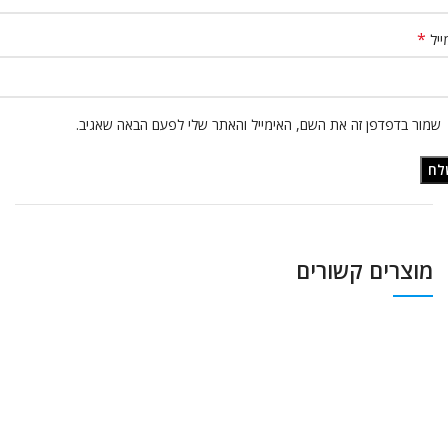
*
ייל
שמור בדפדפן זה את השם, האימייל והאתר שלי לפעם הבאה שאגיב.
מוצרים קשורים