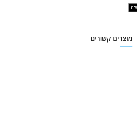
מוצרים קשורים