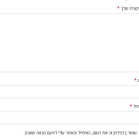
*
קורת שלך
*
*
ייל
שמור בדפדפן זה את השם, האימייל והאתר שלי לפעם הבאה שאגיב.