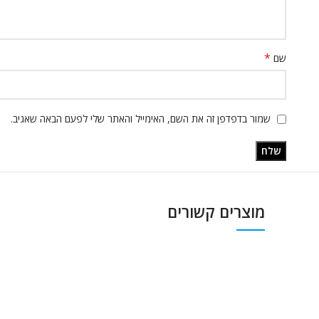
*
שם
שמור בדפדפן זה את השם, האימייל והאתר שלי לפעם הבאה שאגיב.
מוצרים קשורים