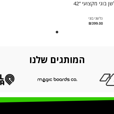
ן בוגי מקצועי “42
גלשני בוגי
₪
399.00
המותגים שלנו