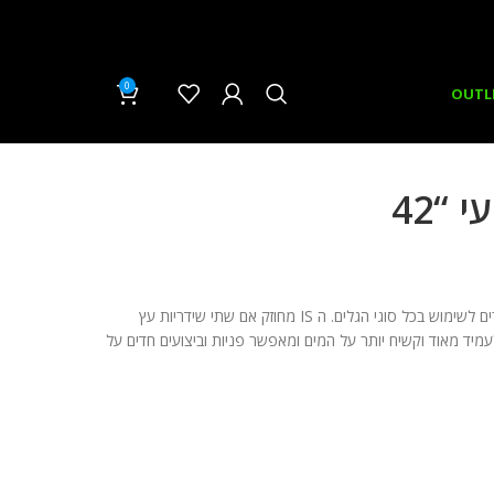
0
₪
0.00
OUTL
 “42
גלשן בוגי מקצועי מתאים לילדים ומבוגרים לשימוש בכל סוגי הגלים. ה IS מחוזק אם שתי שידריות עץ
מיד מאוד וקשיח יותר על המים ומאפשר פניות וביצועים חדים על