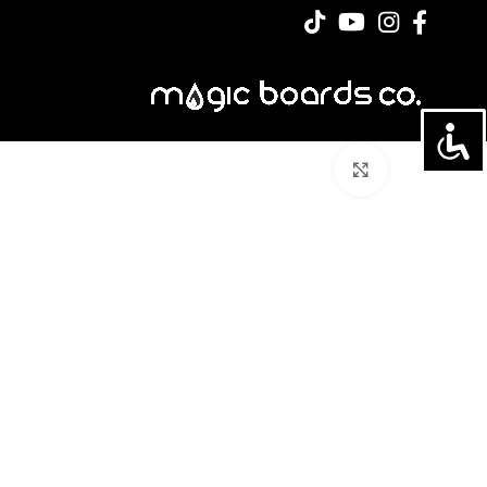
לחצו להגדלה