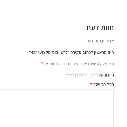
חוות דעת
אין עדיין חוות דעת.
היה הראשון לכתוב סקירה “גלשן בוגי מקצועי “42”
*
האימייל לא יוצג באתר.
שדות החובה מסומנים
*
הדירוג שלך
*
הביקורת שלך