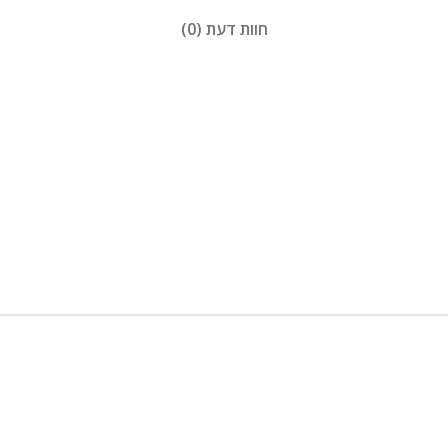
חוות דעת (0)