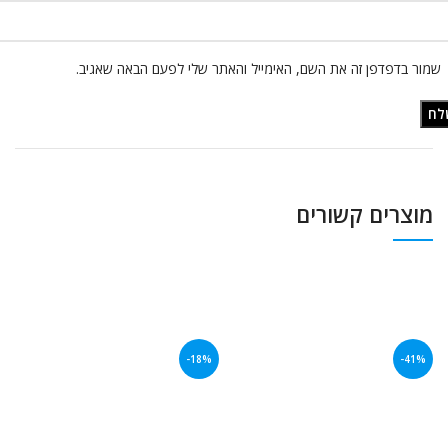
שמור בדפדפן זה את השם, האימייל והאתר שלי לפעם הבאה שאגיב.
מוצרים קשורים
-18%
-41%