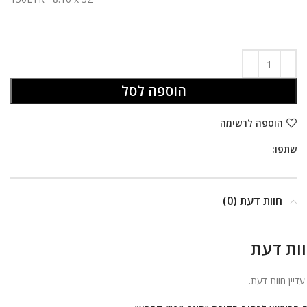
הוספה לסל
הוספה לרשימה
שתפו:
חוות דעת (0)
ות דעת
 עדיין חוות דעת.