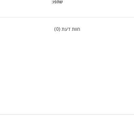
שתפו:
חוות דעת (0)