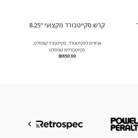
קרש סקייטבורד מקצועי “8.25
אביזרים לסקייטבורד
,
סקייטבורד קומפלט
,
סקייטבורדים קומפלט
₪
650.00