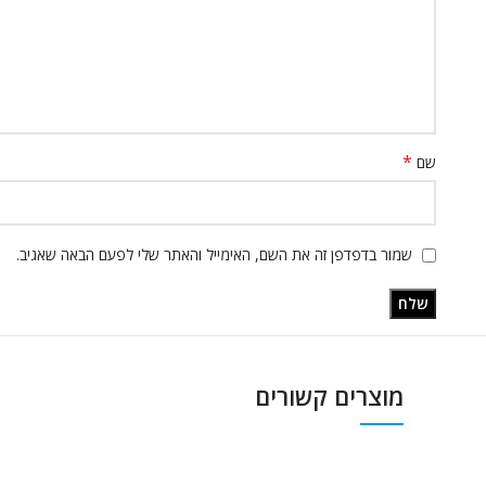
*
שם
שמור בדפדפן זה את השם, האימייל והאתר שלי לפעם הבאה שאגיב.
מוצרים קשורים