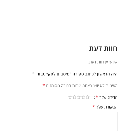
חוות דעת
אין עדיין חוות דעת.
היה הראשון לכתוב סקירה “מיסבים לסקייטבורד”
*
האימייל לא יוצג באתר.
שדות החובה מסומנים
*
הדירוג שלך
*
הביקורת שלך