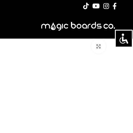
לחצו להגדלה