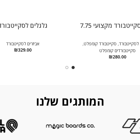
ייטבורד מקצועי 7.75
גלגלים לסקייטבורד
 לסקייטבורד
,
סקייטבורד קומפלט
,
אביזרים לסקייטבורד
₪
329.00
סקייטבורדים קומפלט
₪
280.00
המותגים שלנו