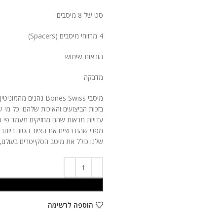
סט של 8 מיסבים
4 מרווחי מיסבים (Spacers)
הוראות שימוש
מדבקה
מפני שהם רוצים את הציוד הטוב ביותר שנ
שלנו כולל את מיטב הסקייטרים בעולם, 
הוספה לרשימה