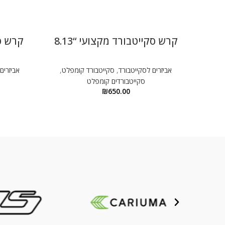
קרש סקייטבורד מקצועי “8.13
קרש סק
אביזרים לסקייטבורד
,
סקייטבורד קומפלט
,
אביזרים
סקייטבורדים קומפלט
₪
650.00