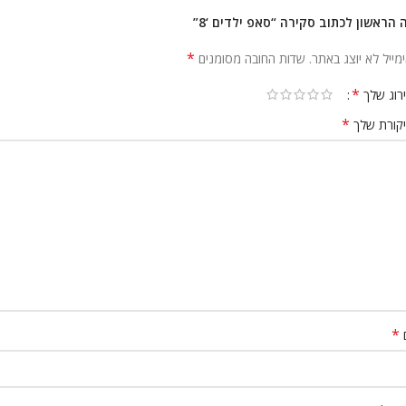
 הראשון לכתוב סקירה “סאפ ילדים ‘8”
*
מייל לא יוצג באתר.
שדות החובה מסומנים
*
רוג שלך
*
קורת שלך
*