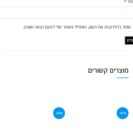
*
ייל
שמור בדפדפן זה את השם, האימייל והאתר שלי לפעם הבאה שאגיב.
מוצרים קשורים
-36%
-41%