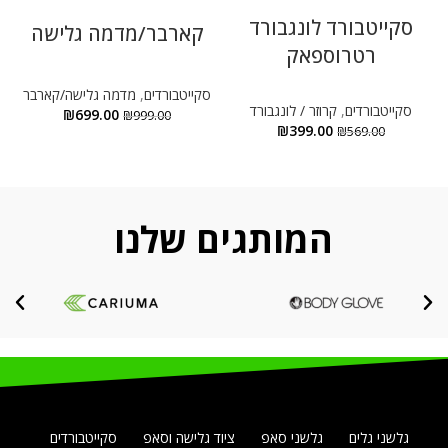
סקייטבורד לונגבורד
קארבר/מדמה גלישה
רטרוספאק
סקייטבורדים
,
מדמה גלישה/קארבר
סקייטבורדים
,
קרוזר / לונגבורד
₪
699.00
₪
999.00
₪
399.00
₪
569.00
המותגים שלנו
גלשני גלים
גלשני סאפ
ציוד גלישה וסאפ
סקייטבורדים