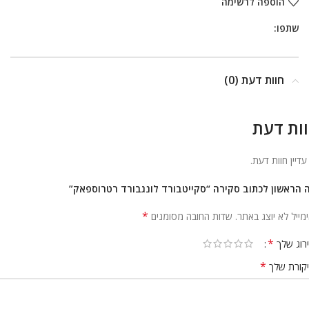
הוספה לרשימה
שתפו:
חוות דעת (0)
ות דעת
 עדיין חוות דעת.
 הראשון לכתוב סקירה “סקייטבורד לונגבורד רטרוספאק”
*
מייל לא יוצג באתר.
שדות החובה מסומנים
*
רוג שלך
*
קורת שלך