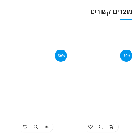
מוצרים קשורים
-30%
-30%