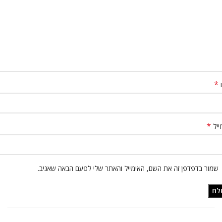
*
*
ייל
שמור בדפדפן זה את השם, האימייל והאתר שלי לפעם הבאה שאגיב.