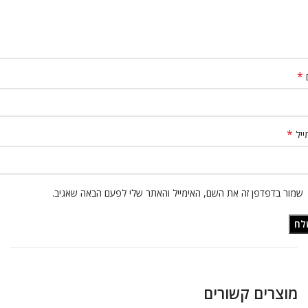
*
*
ייל
שמור בדפדפן זה את השם, האימייל והאתר שלי לפעם הבאה שאגיב.
מוצרים קשורים