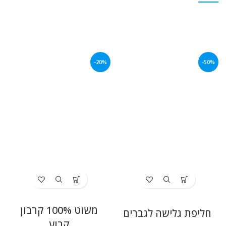
-20%
-50%
משוט 100% קרבון
חליפת גלישה לגברים
קבוע