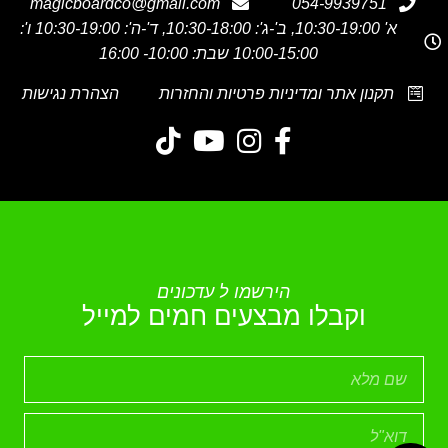
magicboardco@gmail.com
054-9939751
א' 10:30-19:00, ב'-ג': 10:30-18:00, ד'-ה': 10:30-19:00 ו':
10:00-15:00 שבת: 10:00- 16:00
תקנון אתר ומדיניות פרטיות והחזרות
הצהרת נגישות
הירשמו ל עדכונים
וקבלו מבצעים חמים למייל