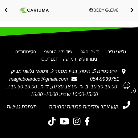
גלשני גלים
גלשני סאפ
ציוד גלישה וסאפ
סקייטבורדים
ביגוד וחליפות גלישה
OUTLET
יגיע כפיים 5, חיפה, בניין מספר 2, waze: גלשני מג'יק
magicboardco@gmail.com
054-9939751
א' 10:30-19:00, ב'-ג': 10:30-18:00, ד'-ה': 10:30-19:00 ו':
10:00-15:00 שבת: 10:00- 16:00
תקנון אתר ומדיניות פרטיות והחזרות
הצהרת נגישות