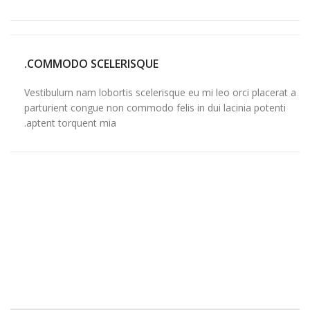
COMMODO SCELERISQUE.
Vestibulum nam lobortis scelerisque eu mi leo orci placerat a
parturient congue non commodo felis in dui lacinia potenti
aptent torquent mia.