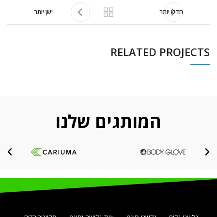
חדש יותר
ישן יותר
RELATED PROJECTS
ACCESSORIES
POTENTI PARTURIENT PARTURIE
המותגים שלנו