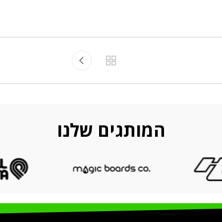
המותגים שלנו