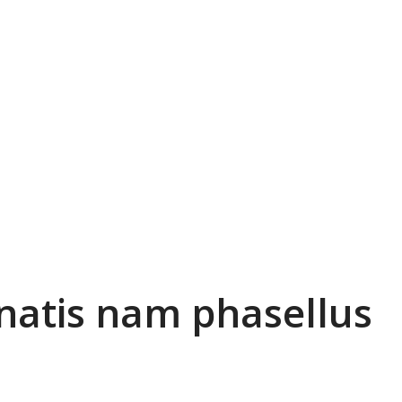
natis nam phasellus