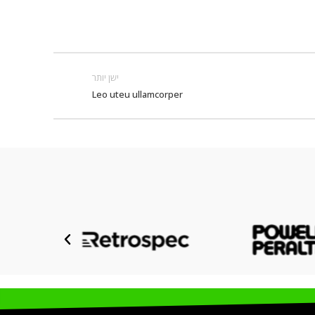
ישן יותר
Leo uteu ullamcorper